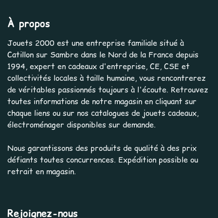
À propos
Jouets 2000 est une entreprise familiale situé à
Catillon sur Sambre dans le Nord de la France depuis
1994, expert en cadeaux d'entreprise, CE, CSE et
collectivités locales à taille humaine, vous rencontrerez
de véritables passionnés toujours à l'écoute. Retrouvez
toutes informations de notre magasin en cliquant sur
chaque liens ou sur nos catalogues de jouets cadeaux,
électroménager disponibles sur demande.
Nous garantissons des produits de qualité à des prix
défiants toutes concurrences. Expédition possible ou
retrait en magasin.
Rejoignez-nous