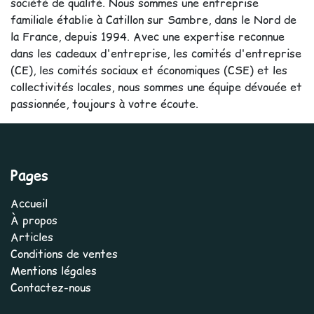
société de qualité. Nous sommes une entreprise
familiale établie à Catillon sur Sambre, dans le Nord de
la France, depuis 1994. Avec une expertise reconnue
dans les cadeaux d'entreprise, les comités d'entreprise
(CE), les comités sociaux et économiques (CSE) et les
collectivités locales, nous sommes une équipe dévouée et
passionnée, toujours à votre écoute.
Pages
Accueil
À propos
Articles
Conditions de ventes
Mentions légales
Contactez-nous