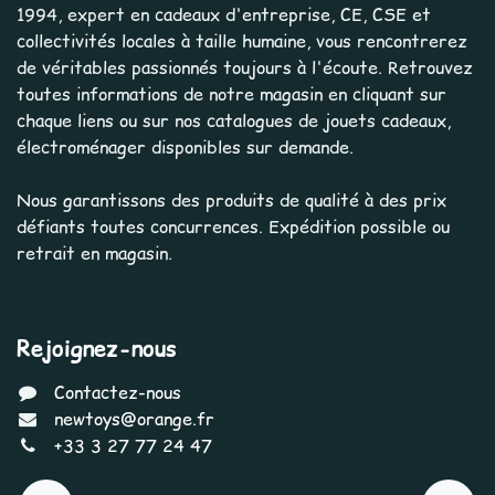
1994, expert en cadeaux d'entreprise, CE, CSE et
collectivités locales à taille humaine, vous rencontrerez
de véritables passionnés toujours à l'écoute. Retrouvez
toutes informations de notre magasin en cliquant sur
chaque liens ou sur nos catalogues de jouets cadeaux,
électroménager disponibles sur demande.
Nous garantissons des produits de qualité à des prix
défiants toutes concurrences. Expédition possible ou
retrait en magasin.
Rejoignez-nous
Contactez-nous
newtoys@orange.fr
+33 3 27 77 24 47