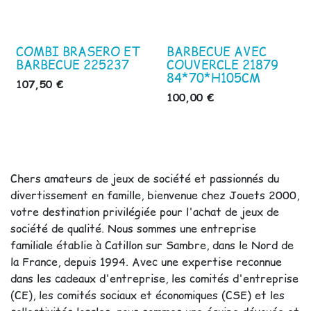
COMBI BRASERO ET
BARBECUE AVEC
BARBECUE 225237
COUVERCLE 21879
84*70*H105CM
107,50
€
100,00
€
Chers amateurs de jeux de société et passionnés du
divertissement en famille, bienvenue chez Jouets 2000,
votre destination privilégiée pour l'achat de jeux de
société de qualité. Nous sommes une entreprise
familiale établie à Catillon sur Sambre, dans le Nord de
la France, depuis 1994. Avec une expertise reconnue
dans les cadeaux d'entreprise, les comités d'entreprise
(CE), les comités sociaux et économiques (CSE) et les