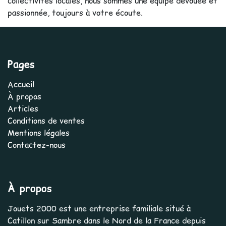
collectivités locales, nous sommes une équipe dévouée et
passionnée, toujours à votre écoute.
Pages
Accueil
À propos
Articles
Conditions de ventes
Mentions légales
Contactez-nous
À propos
Jouets 2000 est une entreprise familiale situé à
Catillon sur Sambre dans le Nord de la France depuis