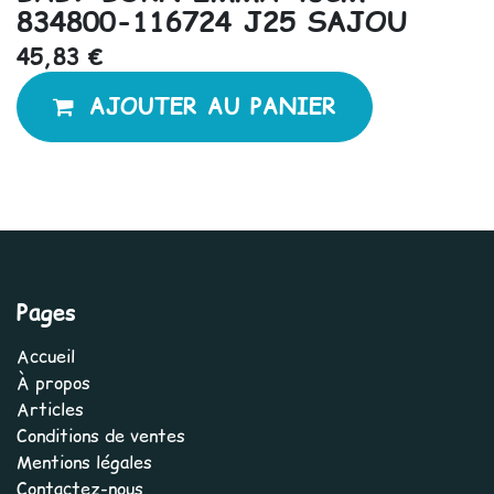
834800-116724 J25 SAJOU
45,83
€
AJOUTER AU PANIER
Pages
Accueil
À propos
Articles
Conditions de ventes
Mentions légales
Contactez-nous