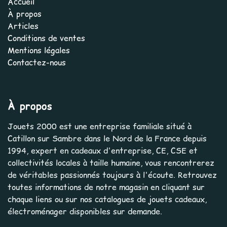
Accueil
À propos
Articles
Conditions de ventes
Mentions légales
Contactez-nous
À propos
Jouets 2000 est une entreprise familiale situé à
Catillon sur Sambre dans le Nord de la France depuis
1994, expert en cadeaux d'entreprise, CE, CSE et
collectivités locales à taille humaine, vous rencontrerez
de véritables passionnés toujours à l'écoute. Retrouvez
toutes informations de notre magasin en cliquant sur
chaque liens ou sur nos catalogues de jouets cadeaux,
électroménager disponibles sur demande.