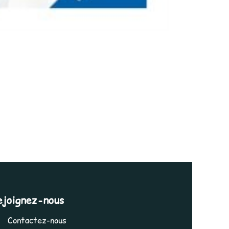
ejoignez-nous
Contactez-nous