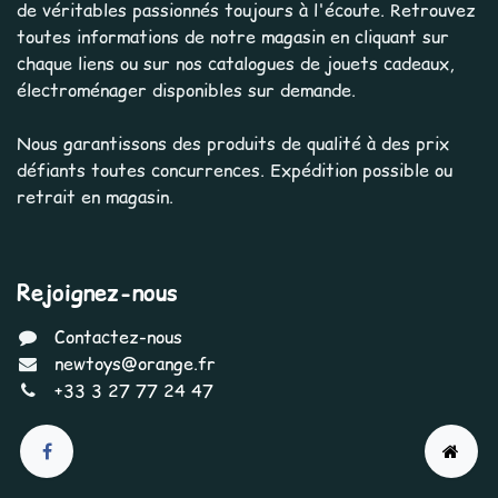
de véritables passionnés toujours à l'écoute. Retrouvez
toutes informations de notre magasin en cliquant sur
chaque liens ou sur nos catalogues de jouets cadeaux,
électroménager disponibles sur demande.
Nous garantissons des produits de qualité à des prix
défiants toutes concurrences. Expédition possible ou
retrait en magasin.
Rejoignez-nous
Contactez-nous
newtoys@orange.fr
+33 3 27 77 24 47