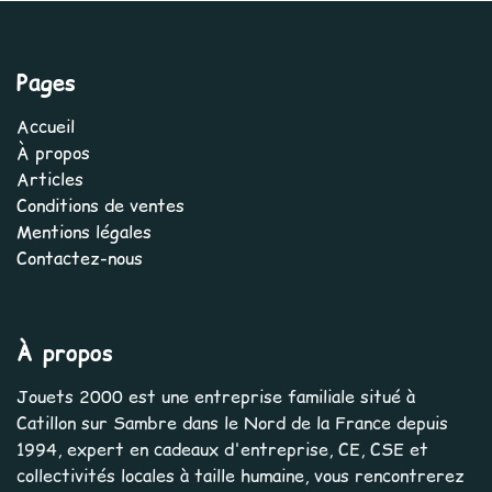
Pages
Accueil
À propos
Articles
Conditions de ventes
Mentions légales
Contactez-nous
À propos
Jouets 2000 est une entreprise familiale situé à
Catillon sur Sambre dans le Nord de la France depuis
1994, expert en cadeaux d'entreprise, CE, CSE et
collectivités locales à taille humaine, vous rencontrerez