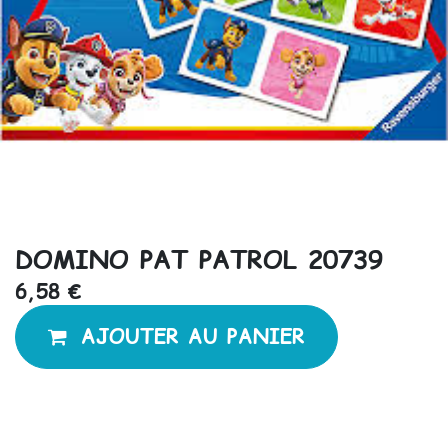
DOMINO PAT PATROL 20739
6,58
€
AJOUTER AU PANIER