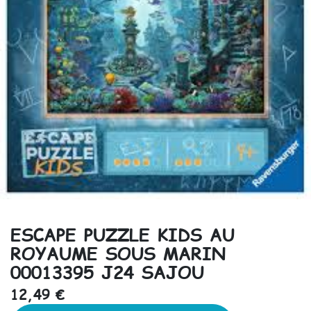
ESCAPE PUZZLE KIDS AU
ROYAUME SOUS MARIN
00013395 J24 SAJOU
12,49
€