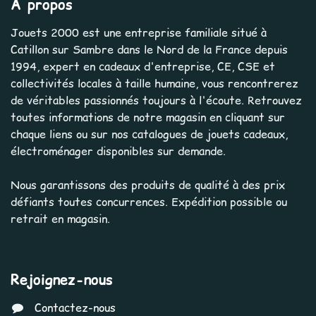
À propos
Jouets 2000 est une entreprise familiale situé à
Catillon sur Sambre dans le Nord de la France depuis
1994, expert en cadeaux d'entreprise, CE, CSE et
collectivités locales à taille humaine, vous rencontrerez
de véritables passionnés toujours à l'écoute. Retrouvez
toutes informations de notre magasin en cliquant sur
chaque liens ou sur nos catalogues de jouets cadeaux,
électroménager disponibles sur demande.
Nous garantissons des produits de qualité à des prix
défiants toutes concurrences. Expédition possible ou
retrait en magasin.
Rejoignez-nous
Contactez-nous