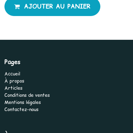
AJOUTER AU PANIER
Pages
Accueil
À propos
Articles
Conditions de ventes
Mentions légales
Contactez-nous