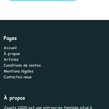
Pages
Accueil
À propos
Articles
Conditions de ventes
Mentions légales
Contactez-nous
À propos
Jouets 2000 est une entreprise familiale situé à