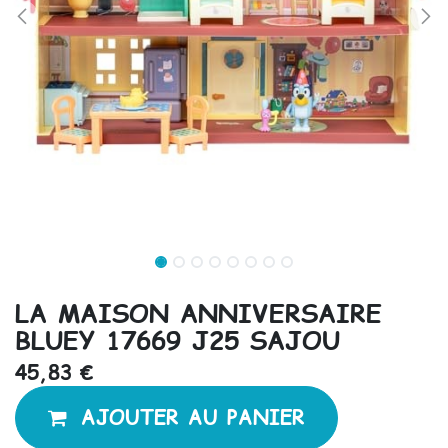
LA MAISON ANNIVERSAIRE
BLUEY 17669 J25 SAJOU
45,83
€
AJOUTER AU PANIER