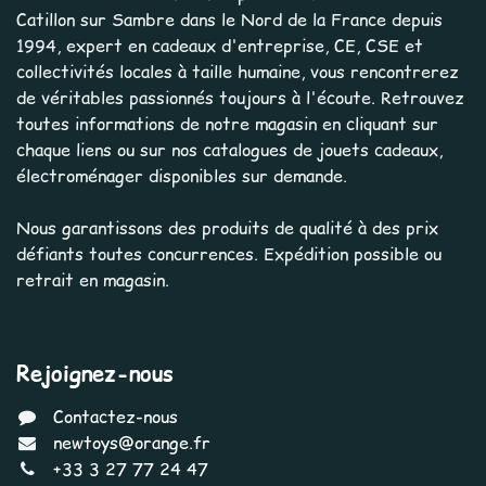
Catillon sur Sambre dans le Nord de la France depuis
1994, expert en cadeaux d'entreprise, CE, CSE et
collectivités locales à taille humaine, vous rencontrerez
de véritables passionnés toujours à l'écoute. Retrouvez
toutes informations de notre magasin en cliquant sur
chaque liens ou sur nos catalogues de jouets cadeaux,
électroménager disponibles sur demande.
Nous garantissons des produits de qualité à des prix
défiants toutes concurrences. Expédition possible ou
retrait en magasin.
Rejoignez-nous
Contactez-nous
newtoys@orange.fr
+33 3 27 77 24 47