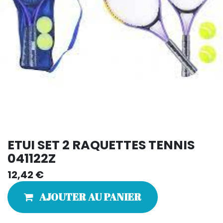
ETUI SET 2 RAQUETTES TENNIS
041122Z
12,42
€
AJOUTER AU PANIER