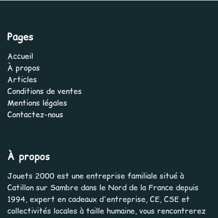
Pages
Accueil
À propos
Articles
Conditions de ventes
Mentions légales
Contactez-nous
À propos
Jouets 2000 est une entreprise familiale situé à
Catillon sur Sambre dans le Nord de la France depuis
1994, expert en cadeaux d'entreprise, CE, CSE et
collectivités locales à taille humaine, vous rencontrerez