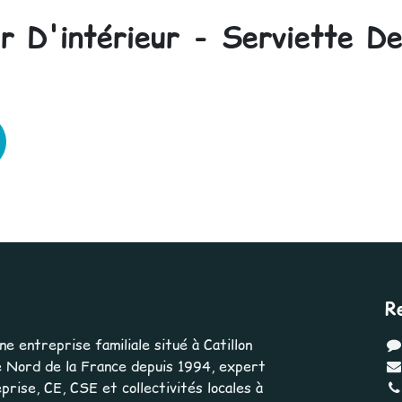
 D'intérieur - Serviette De
R
 entreprise familiale situé à Catillon
 Nord de la France depuis 1994, expert
rise, CE, CSE et collectivités locales à