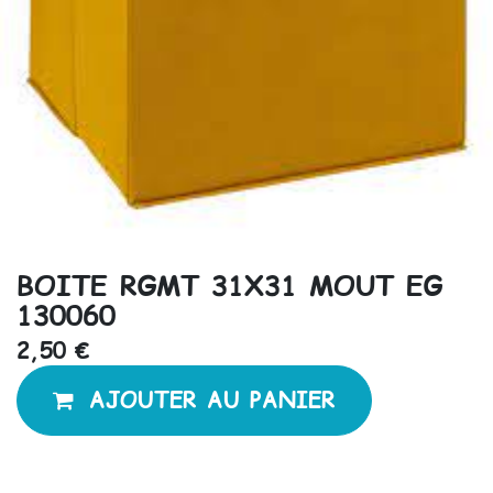
BOITE RGMT 31X31 MOUT EG
130060
2,50
€
AJOUTER AU PANIER