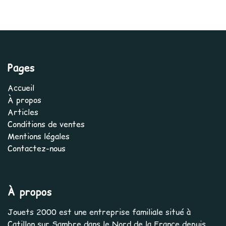
Pages
Accueil
À propos
Articles
Conditions de ventes
Mentions légales
Contactez-nous
À propos
Jouets 2000 est une entreprise familiale situé à
Catillon sur Sambre dans le Nord de la France depuis