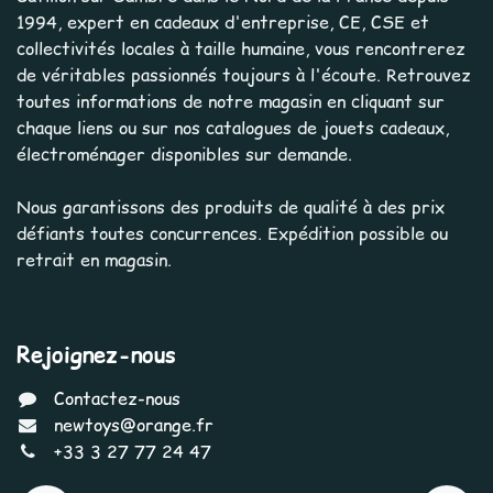
1994, expert en cadeaux d'entreprise, CE, CSE et
collectivités locales à taille humaine, vous rencontrerez
de véritables passionnés toujours à l'écoute. Retrouvez
toutes informations de notre magasin en cliquant sur
chaque liens ou sur nos catalogues de jouets cadeaux,
électroménager disponibles sur demande.
Nous garantissons des produits de qualité à des prix
défiants toutes concurrences. Expédition possible ou
retrait en magasin.
Rejoignez-nous
Contactez-nous
newtoys@orange.fr
+33 3 27 77 24 47