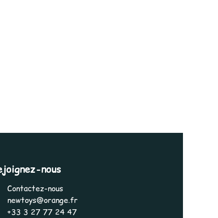
ejoignez-nous
Contactez-nous
newtoys@orange.fr
+33 3 27 77 24 47