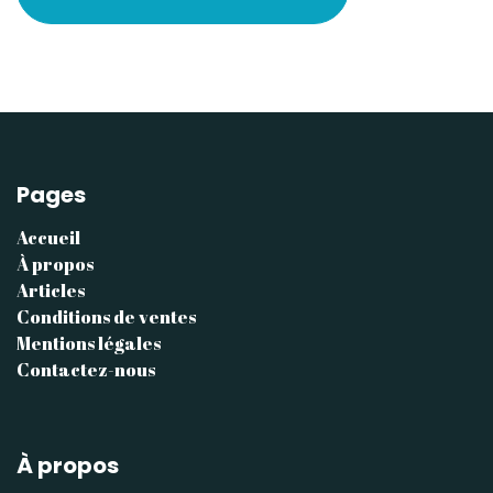
Pages
Accueil
À propos
Articles
Conditions de ventes
Mentions légales
Contactez-nous
À propos