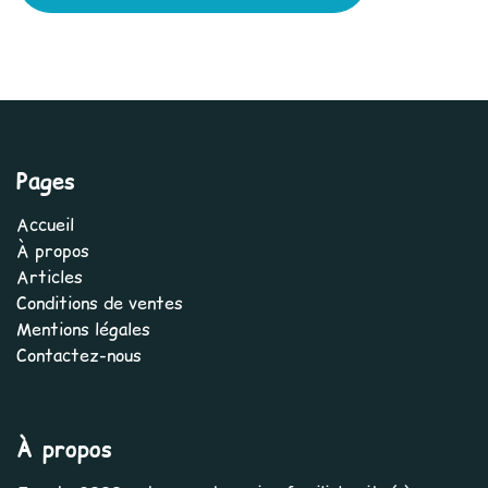
Pages
Accueil
À propos
Articles
Conditions de ventes
Mentions légales
Contactez-nous
À propos