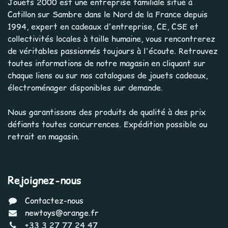
Jouets 2000 est une entreprise familiale situé à
Catillon sur Sambre dans le Nord de la France depuis
1994, expert en cadeaux d'entreprise, CE, CSE et
collectivités locales à taille humaine, vous rencontrerez
de véritables passionnés toujours à l'écoute. Retrouvez
toutes informations de notre magasin en cliquant sur
chaque liens ou sur nos catalogues de jouets cadeaux,
électroménager disponibles sur demande.
Nous garantissons des produits de qualité à des prix
défiants toutes concurrences. Expédition possible ou
retrait en magasin.
Rejoignez-nous
Contactez-nous
newtoys@orange.fr
+33 3 27 77 24 47