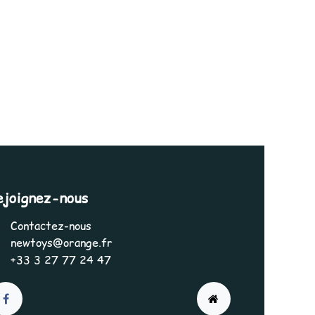
ejoignez-nous
Contactez-nous
newtoys@orange.fr
+33 3 27 77 24 47