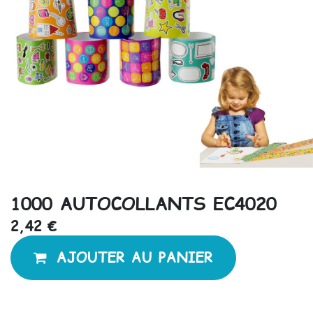
1000 AUTOCOLLANTS EC4020
2,42
€
AJOUTER AU PANIER