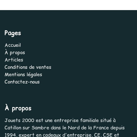
Pages
Accueil
À propos
Articles
Conditions de ventes
Mentions légales
Contactez-nous
À propos
Jouets 2000 est une entreprise familiale situé à
Catillon sur Sambre dans le Nord de la France depuis
1994, expert en cadeaux d'entreprise, CE, CSE et