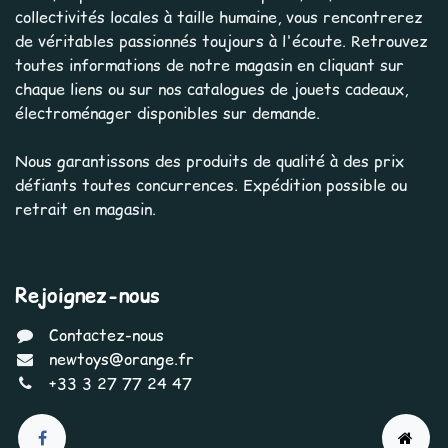
collectivités locales à taille humaine, vous rencontrerez
de véritables passionnés toujours à l'écoute. Retrouvez
toutes informations de notre magasin en cliquant sur
chaque liens ou sur nos catalogues de jouets cadeaux,
électroménager disponibles sur demande.
Nous garantissons des produits de qualité à des prix
défiants toutes concurrences. Expédition possible ou
retrait en magasin.
Rejoignez-nous
Contactez-nous
newtoys@orange.fr
+33 3 27 77 24 47