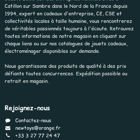
Catillon sur Sambre dans le Nord de la France depuis
1994, expert en cadeaux d'entreprise, CE, CSE et
collectivités locales à taille humaine, vous rencontrerez
de véritables passionnés toujours à l'écoute. Retrouvez
toutes informations de notre magasin en cliquant sur
chaque liens ou sur nos catalogues de jouets cadeaux,
électroménager disponibles sur demande.
Nous garantissons des produits de qualité à des prix
défiants toutes concurrences. Expédition possible ou
retrait en magasin.
Rejoignez-nous
Contactez-nous
newtoys@orange.fr
+33 3 27 77 24 47