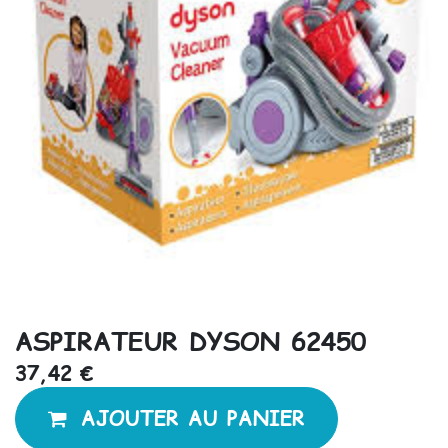
ASPIRATEUR DYSON 62450
37,42
€
AJOUTER AU PANIER