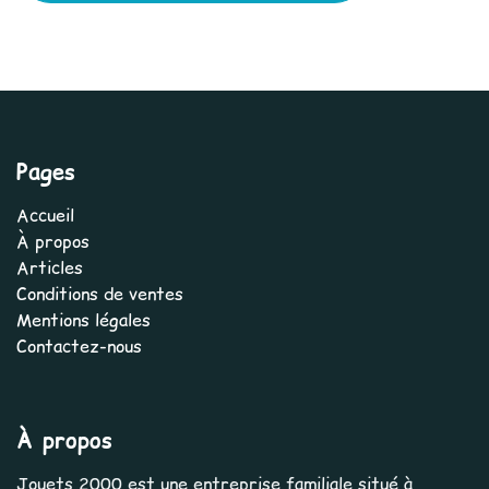
Pages
Accueil
À propos
Articles
Conditions de ventes
Mentions légales
Contactez-nous
À propos
Jouets 2000 est une entreprise familiale situé à