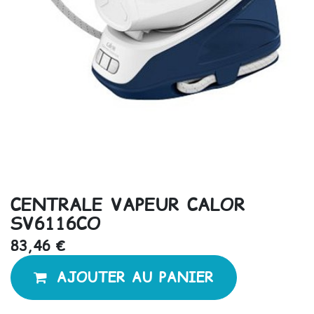
CENTRALE VAPEUR CALOR
SV6116CO
83,46
€
AJOUTER AU PANIER