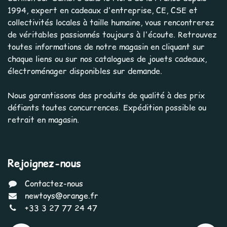
1994, expert en cadeaux d'entreprise, CE, CSE et
collectivités locales à taille humaine, vous rencontrerez
de véritables passionnés toujours à l'écoute. Retrouvez
toutes informations de notre magasin en cliquant sur
chaque liens ou sur nos catalogues de jouets cadeaux,
électroménager disponibles sur demande.
Nous garantissons des produits de qualité à des prix
défiants toutes concurrences. Expédition possible ou
retrait en magasin.
Rejoignez-nous
Contactez-nous
newtoys@orange.fr
+33 3 27 77 24 47