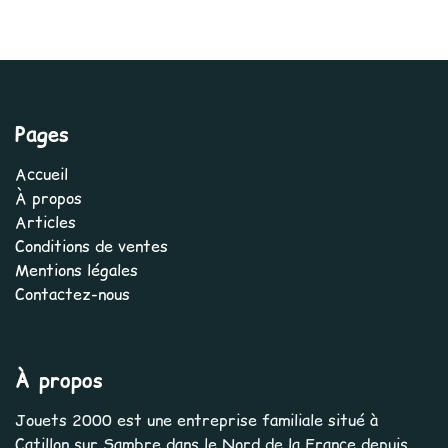
Pages
Accueil
À propos
Articles
Conditions de ventes
Mentions légales
Contactez-nous
À propos
Jouets 2000 est une entreprise familiale situé à
Catillon sur Sambre dans le Nord de la France depuis