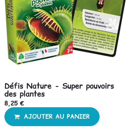
Défis Nature - Super pouvoirs
des plantes
8,25
€
AJOUTER AU PANIER