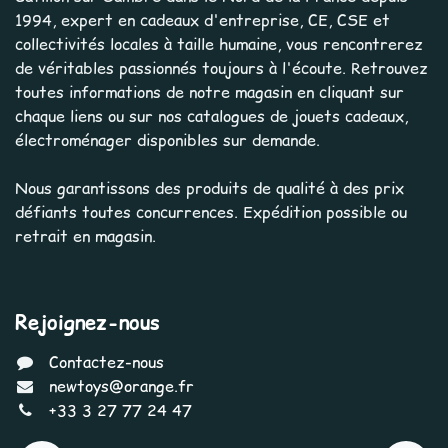
1994, expert en cadeaux d'entreprise, CE, CSE et
collectivités locales à taille humaine, vous rencontrerez
de véritables passionnés toujours à l'écoute. Retrouvez
toutes informations de notre magasin en cliquant sur
chaque liens ou sur nos catalogues de jouets cadeaux,
électroménager disponibles sur demande.
Nous garantissons des produits de qualité à des prix
défiants toutes concurrences. Expédition possible ou
retrait en magasin.
Rejoignez-nous
Contactez-nous
newtoys@orange.fr
+33 3 27 77 24 47