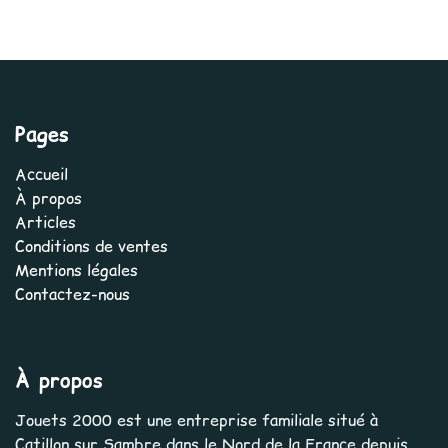
Pages
Accueil
À propos
Articles
Conditions de ventes
Mentions légales
Contactez-nous
À propos
Jouets 2000 est une entreprise familiale situé à
Catillon sur Sambre dans le Nord de la France depuis