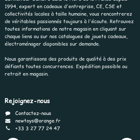
1994, expert en cadeaux d'entreprise, CE, CSE et
collectivités locales à taille humaine, vous rencontrerez
de véritables passionnés toujours à l'écoute. Retrouvez
toutes informations de notre magasin en cliquant sur
chaque liens ou sur nos catalogues de jouets cadeaux,
électroménager disponibles sur demande.
Nous garantissons des produits de qualité à des prix
défiants toutes concurrences. Expédition possible ou
retrait en magasin.
Rejoignez-nous
Contactez-nous
newtoys@orange.fr
+33 3 27 77 24 47