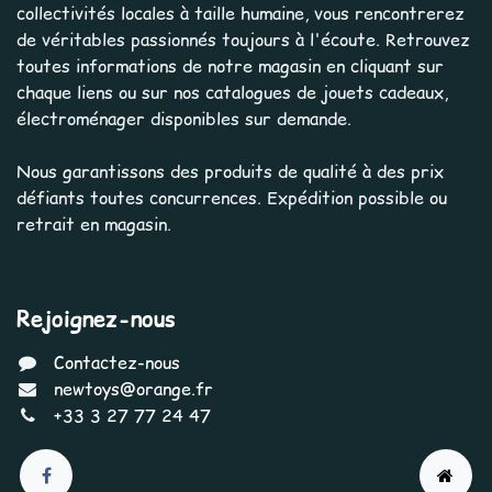
collectivités locales à taille humaine, vous rencontrerez
de véritables passionnés toujours à l'écoute. Retrouvez
toutes informations de notre magasin en cliquant sur
chaque liens ou sur nos catalogues de jouets cadeaux,
électroménager disponibles sur demande.
Nous garantissons des produits de qualité à des prix
défiants toutes concurrences. Expédition possible ou
retrait en magasin.
Rejoignez-nous
Contactez-nous
newtoys@orange.fr
+33 3 27 77 24 47