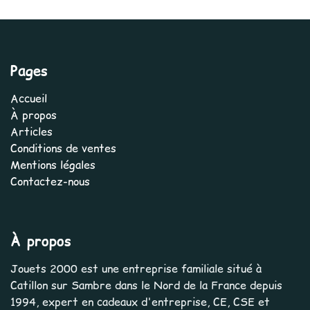
Pages
Accueil
À propos
Articles
Conditions de ventes
Mentions légales
Contactez-nous
À propos
Jouets 2000 est une entreprise familiale situé à
Catillon sur Sambre dans le Nord de la France depuis
1994, expert en cadeaux d'entreprise, CE, CSE et