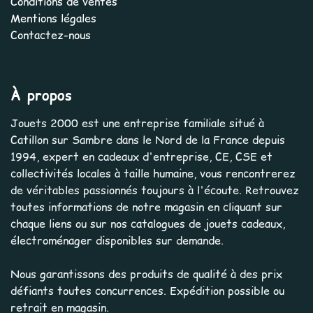
Conditions de ventes
Mentions légales
Contactez-nous
À propos
Jouets 2000 est une entreprise familiale situé à
Catillon sur Sambre dans le Nord de la France depuis
1994, expert en cadeaux d'entreprise, CE, CSE et
collectivités locales à taille humaine, vous rencontrerez
de véritables passionnés toujours à l'écoute. Retrouvez
toutes informations de notre magasin en cliquant sur
chaque liens ou sur nos catalogues de jouets cadeaux,
électroménager disponibles sur demande.
Nous garantissons des produits de qualité à des prix
défiants toutes concurrences. Expédition possible ou
retrait en magasin.