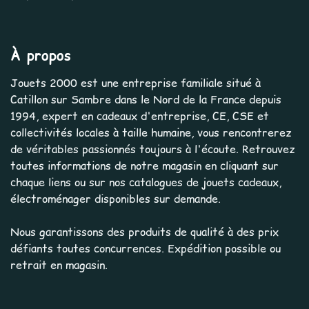
À propos
Jouets 2000 est une entreprise familiale situé à
Catillon sur Sambre dans le Nord de la France depuis
1994, expert en cadeaux d'entreprise, CE, CSE et
collectivités locales à taille humaine, vous rencontrerez
de véritables passionnés toujours à l'écoute. Retrouvez
toutes informations de notre magasin en cliquant sur
chaque liens ou sur nos catalogues de jouets cadeaux,
électroménager disponibles sur demande.
Nous garantissons des produits de qualité à des prix
défiants toutes concurrences. Expédition possible ou
retrait en magasin.