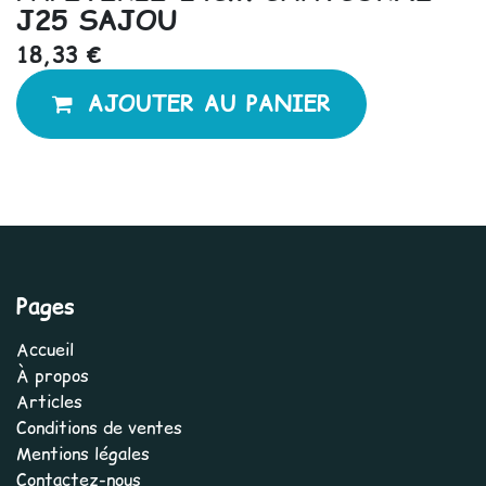
J25 SAJOU
18,33
€
AJOUTER AU PANIER
Pages
Accueil
À propos
Articles
Conditions de ventes
Mentions légales
Contactez-nous