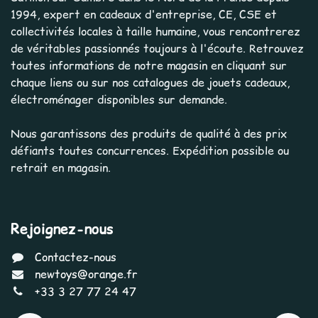
1994, expert en cadeaux d'entreprise, CE, CSE et
collectivités locales à taille humaine, vous rencontrerez
de véritables passionnés toujours à l'écoute. Retrouvez
toutes informations de notre magasin en cliquant sur
chaque liens ou sur nos catalogues de jouets cadeaux,
électroménager disponibles sur demande.
Nous garantissons des produits de qualité à des prix
défiants toutes concurrences. Expédition possible ou
retrait en magasin.
Rejoignez-nous
Contactez-nous
newtoys@orange.fr
+33 3 27 77 24 47