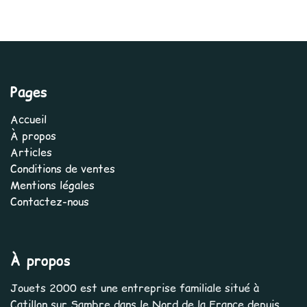
Pages
Accueil
À propos
Articles
Conditions de ventes
Mentions légales
Contactez-nous
À propos
Jouets 2000 est une entreprise familiale situé à
Catillon sur Sambre dans le Nord de la France depuis