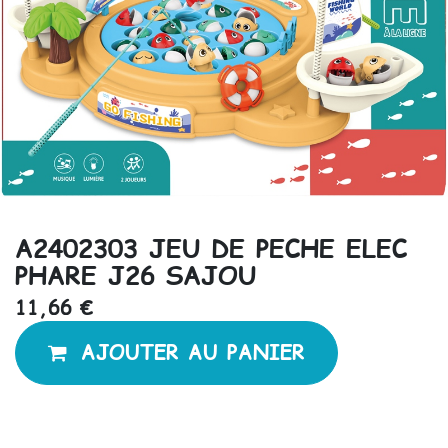
A2402303 JEU DE PECHE ELEC
PHARE J26 SAJOU
11,66
€
AJOUTER AU PANIER