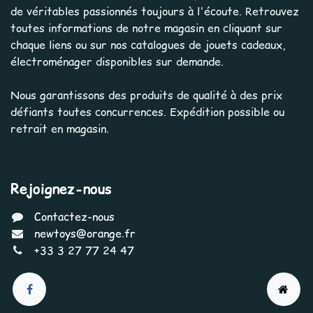
de véritables passionnés toujours à l'écoute. Retrouvez
toutes informations de notre magasin en cliquant sur
chaque liens ou sur nos catalogues de jouets cadeaux,
électroménager disponibles sur demande.
Nous garantissons des produits de qualité à des prix
défiants toutes concurrences. Expédition possible ou
retrait en magasin.
Rejoignez-nous
Contactez-nous
newtoys@orange.fr
+33 3 27 77 24 47