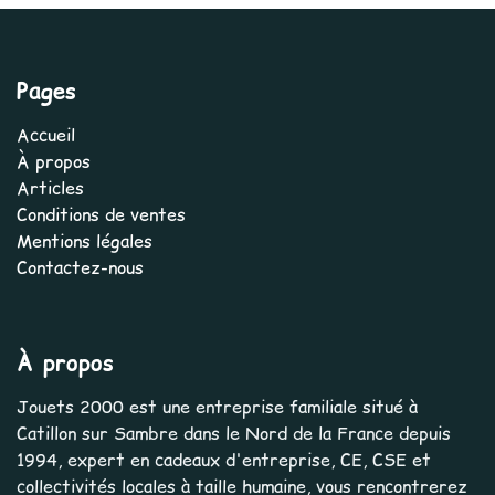
Pages
Accueil
À propos
Articles
Conditions de ventes
Mentions légales
Contactez-nous
À propos
Jouets 2000 est une entreprise familiale situé à
Catillon sur Sambre dans le Nord de la France depuis
1994, expert en cadeaux d'entreprise, CE, CSE et
collectivités locales à taille humaine, vous rencontrerez