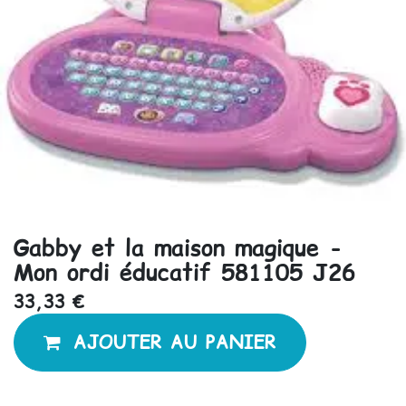
Gabby et la maison magique -
Mon ordi éducatif 581105 J26
33,33
€
AJOUTER AU PANIER