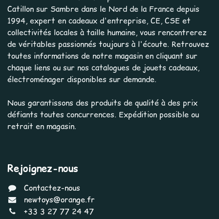
Catillon sur Sambre dans le Nord de la France depuis
1994, expert en cadeaux d'entreprise, CE, CSE et
collectivités locales à taille humaine, vous rencontrerez
de véritables passionnés toujours à l'écoute. Retrouvez
toutes informations de notre magasin en cliquant sur
chaque liens ou sur nos catalogues de jouets cadeaux,
électroménager disponibles sur demande.
Nous garantissons des produits de qualité à des prix
défiants toutes concurrences. Expédition possible ou
retrait en magasin.
Rejoignez-nous
Contactez-nous
newtoys@orange.fr
+33 3 27 77 24 47