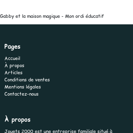
Gabby et la maison magique - Mon ordi éducatif
Pages
Accueil
À propos
Articles
Conditions de ventes
Mentions légales
Contactez-nous
À propos
Jouets 2000 est une entreprise familiale situé à