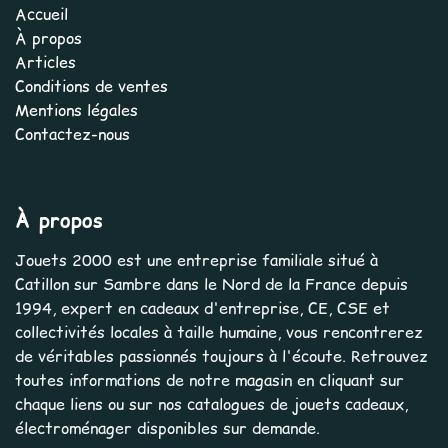
Accueil
À propos
Articles
Conditions de ventes
Mentions légales
Contactez-nous
À propos
Jouets 2000 est une entreprise familiale situé à
Catillon sur Sambre dans le Nord de la France depuis
1994, expert en cadeaux d'entreprise, CE, CSE et
collectivités locales à taille humaine, vous rencontrerez
de véritables passionnés toujours à l'écoute. Retrouvez
toutes informations de notre magasin en cliquant sur
chaque liens ou sur nos catalogues de jouets cadeaux,
électroménager disponibles sur demande.