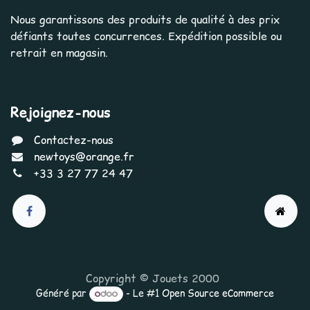
Nous garantissons des produits de qualité à des prix
défiants toutes concurrences. Expédition possible ou
retrait en magasin.
Rejoignez-nous
Contactez-nous
newtoys@orange.fr
+33 3 27 77 24 47
Copyright © Jouets 2000
Généré par
- Le #1
Open Source eCommerce