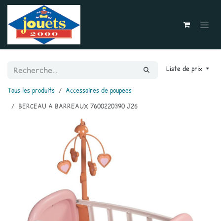
Se rendre au contenu
Liste de prix
Tous les produits
Accessoires de poupees
BERCEAU A BARREAUX 7600220390 J26