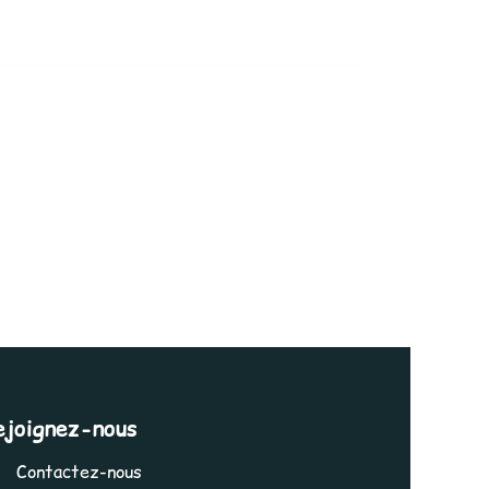
ejoignez-nous
Contactez-nous