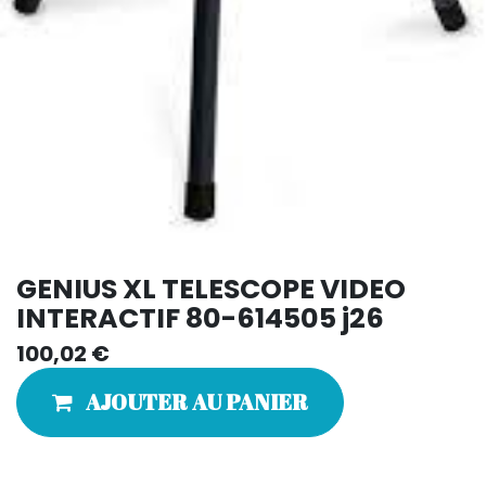
GENIUS XL TELESCOPE VIDEO
INTERACTIF 80-614505 j26
100,02
€
AJOUTER AU PANIER