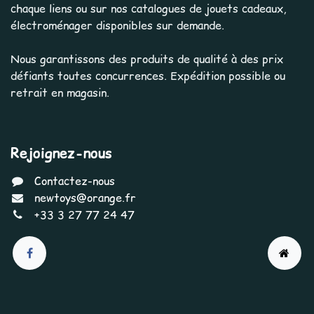
chaque liens ou sur nos catalogues de jouets cadeaux,
électroménager disponibles sur demande.
Nous garantissons des produits de qualité à des prix
défiants toutes concurrences. Expédition possible ou
retrait en magasin.
Rejoignez-nous
Contactez-nous
newtoys@orange.fr
+33 3 27 77 24 47