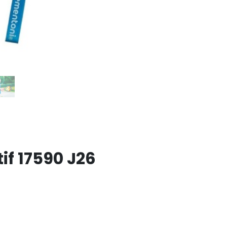
if 17590 J26