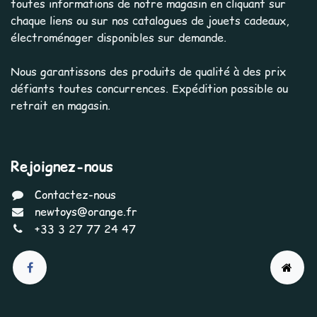
toutes informations de notre magasin en cliquant sur
chaque liens ou sur nos catalogues de jouets cadeaux,
électroménager disponibles sur demande.
Nous garantissons des produits de qualité à des prix
défiants toutes concurrences. Expédition possible ou
retrait en magasin.
Rejoignez-nous
Contactez-nous
newtoys@orange.fr
+33 3 27 77 24 47