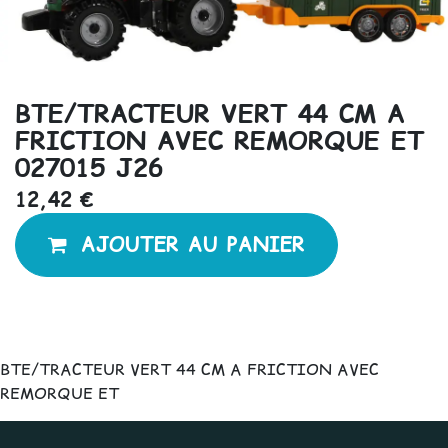
BTE/TRACTEUR VERT 44 CM A
FRICTION AVEC REMORQUE ET
027015 J26
12,42
€
AJOUTER AU PANIER
BTE/TRACTEUR VERT 44 CM A FRICTION AVEC
REMORQUE ET