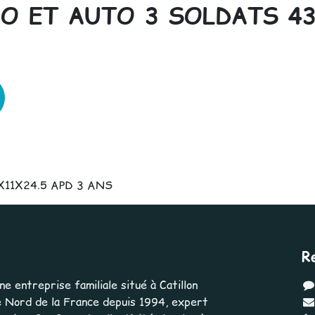
CO ET AUTO 3 SOLDATS 43
11X24.5 APD 3 ANS
R
 entreprise familiale situé à Catillon
 Nord de la France depuis 1994, expert