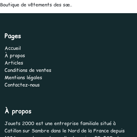
Boutique de vêtements des sœ..
Pages
Accueil
À propos
Articles
Conditions de ventes
Mentions légales
Contactez-nous
À propos
Jouets 2000 est une entreprise familiale situé à
Catillon sur Sambre dans le Nord de la France depuis