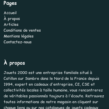
Pages
Accueil
À propos
Articles
Conditions de ventes
Mentions légales
Contactez-nous
À propos
Jouets 2000 est une entreprise familiale situé à
Catillon sur Sambre dans le Nord de la France depuis
1994, expert en cadeaux d'entreprise, CE, CSE et
collectivités locales à taille humaine, vous rencontrerez
de véritables passionnés toujours à l'écoute. Retrouvez
toutes informations de notre magasin en cliquant sur
chaque liens ou sur nos catalogues de jouets cadeaux,