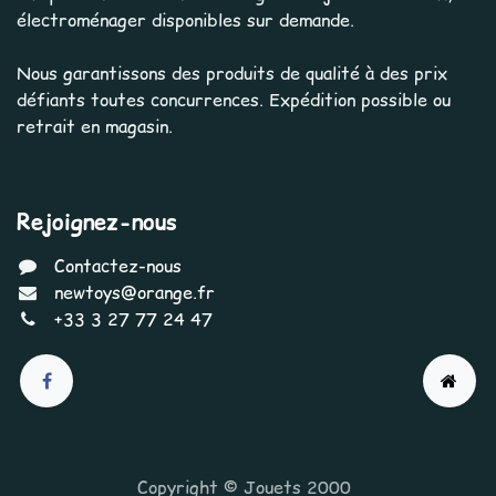
électroménager disponibles sur demande.
Nous garantissons des produits de qualité à des prix
défiants toutes concurrences. Expédition possible ou
retrait en magasin.
Rejoignez-nous
Contactez-nous
newtoys@orange.fr
+33 3 27 77 24 47
Copyright © Jouets 2000