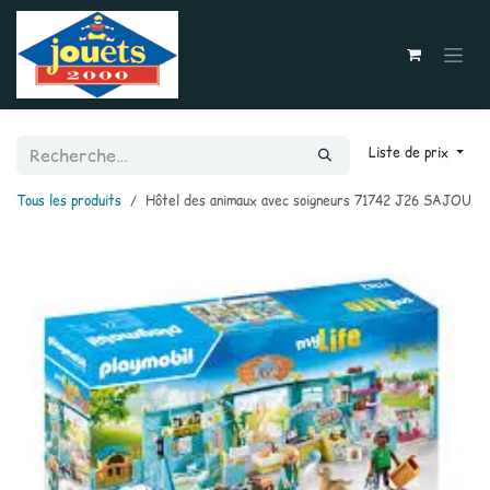
Se rendre au contenu
Liste de prix
Tous les produits
Hôtel des animaux avec soigneurs 71742 J26 SAJOU