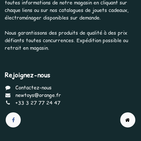
toutes informations de notre magasin en cliquant sur
chaque liens ou sur nos catalogues de jouets cadeaux,
électroménager disponibles sur demande.
Nous garantissons des produits de qualité à des prix
défiants toutes concurrences. Expédition possible ou
retrait en magasin.
Rejoignez-nous
Contactez-nous
newtoys@orange.fr
+33 3 27 77 24 47