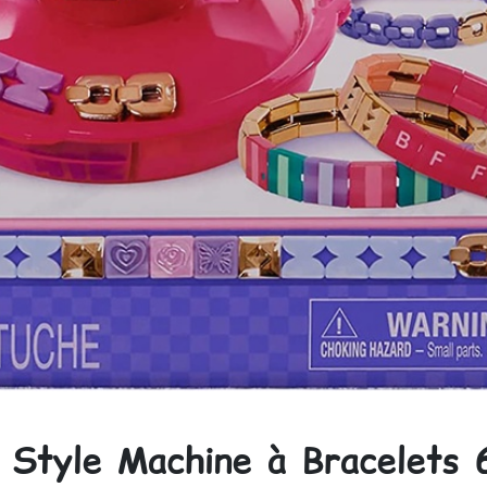
Style Machine à Bracelets