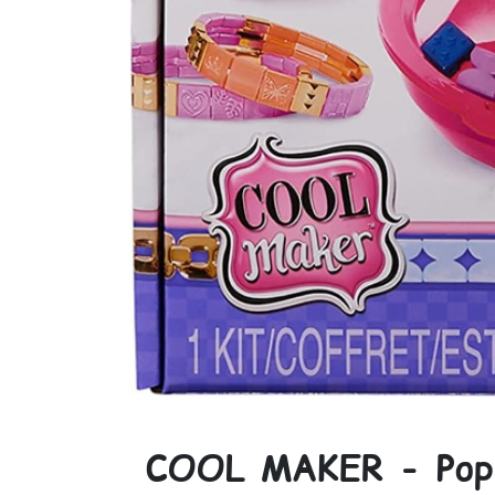
COOL MAKER - Pop 