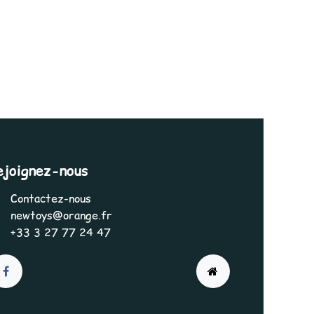
ejoignez-nous
Contactez-nous
newtoys@orange.fr
+33 3 27 77 24 47