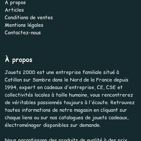
À propos
Articles
Conditions de ventes
Mentions légales
Contactez-nous
À propos
Jouets 2000 est une entreprise familiale situé à
Catillon sur Sambre dans le Nord de la France depuis
1994, expert en cadeaux d'entreprise, CE, CSE et
collectivités locales à taille humaine, vous rencontrerez
de véritables passionnés toujours à l'écoute. Retrouvez
toutes informations de notre magasin en cliquant sur
chaque liens ou sur nos catalogues de jouets cadeaux,
électroménager disponibles sur demande.
Nous garantissons des produits de qualité à des prix