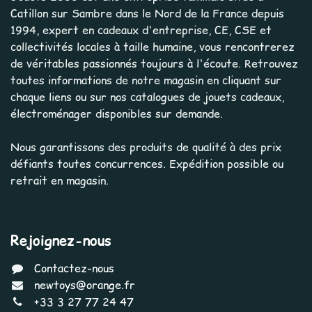
Catillon sur Sambre dans le Nord de la France depuis
1994, expert en cadeaux d'entreprise, CE, CSE et
collectivités locales à taille humaine, vous rencontrerez
de véritables passionnés toujours à l'écoute. Retrouvez
toutes informations de notre magasin en cliquant sur
chaque liens ou sur nos catalogues de jouets cadeaux,
électroménager disponibles sur demande.
Nous garantissons des produits de qualité à des prix
défiants toutes concurrences. Expédition possible ou
retrait en magasin.
Rejoignez-nous
Contactez-nous
newtoys@orange.fr
+33 3 27 77 24 47