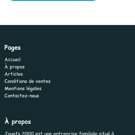
Pages
Accueil
À propos
Articles
Conditions de ventes
Mentions légales
Contactez-nous
À propos
Jouets 2000 est une entreprise familiale situé à