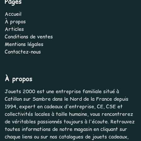
Pages
Accueil
À propos
Articles
Conditions de ventes
Mentions légales
Contactez-nous
À propos
Jouets 2000 est une entreprise familiale situé à
Catillon sur Sambre dans le Nord de la France depuis
1994, expert en cadeaux d'entreprise, CE, CSE et
collectivités locales à taille humaine, vous rencontrerez
de véritables passionnés toujours à l'écoute. Retrouvez
toutes informations de notre magasin en cliquant sur
chaque liens ou sur nos catalogues de jouets cadeaux,