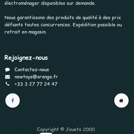
électroménager disponibles sur demande.
Nous garantissons des produits de qualité à des prix
défiants toutes concurrences. Expédition possible ou
retrait en magasin.
Rejoignez-nous
Contactez-nous
newtoys@orange.fr
+33 3 27 77 24 47
Copyright © Jouets 2000