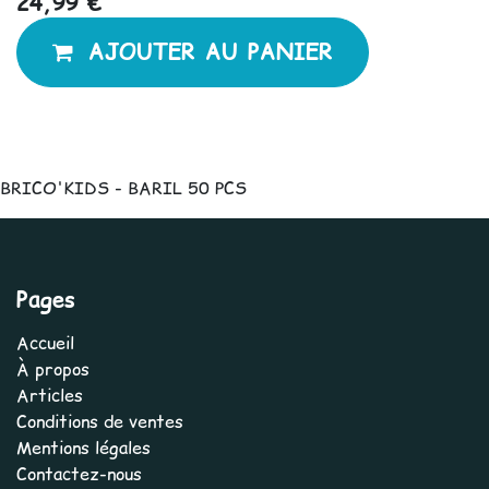
24,99
€
AJOUTER AU PANIER
BRICO'KIDS - BARIL 50 PCS
Pages
Accueil
À propos
Articles
Conditions de ventes
Mentions légales
Contactez-nous