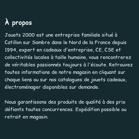
À propos
Jouets 2000 est une entreprise familiale situé à
Catillon sur Sambre dans le Nord de la France depuis
1994, expert en cadeaux d'entreprise, CE, CSE et
collectivités locales à taille humaine, vous rencontrerez
de véritables passionnés toujours à l'écoute. Retrouvez
toutes informations de notre magasin en cliquant sur
chaque liens ou sur nos catalogues de jouets cadeaux,
électroménager disponibles sur demande.
Nous garantissons des produits de qualité à des prix
défiants toutes concurrences. Expédition possible ou
retrait en magasin.