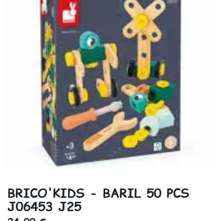
BRICO'KIDS - BARIL 50 PCS
J06453 J25