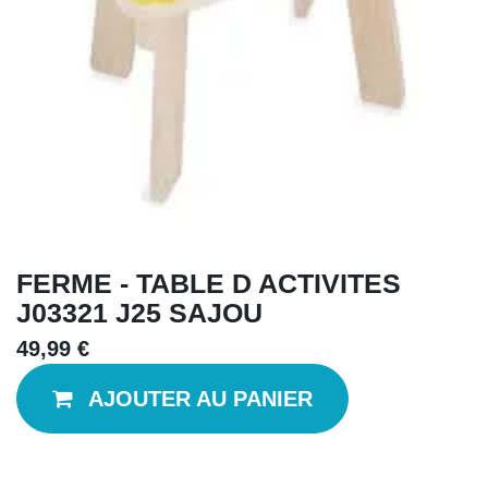
FERME - TABLE D ACTIVITES
J03321 J25 SAJOU
49,99
€
AJOUTER AU PANIER