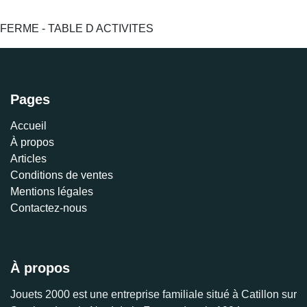
FERME - TABLE D ACTIVITES
Pages
Accueil
À propos
Articles
Conditions de ventes
Mentions légales
Contactez-nous
À propos
Jouets 2000 est une entreprise familiale situé à Catillon sur