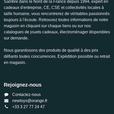
Sambre dans le Nord de la France depuis 1994, expert en
cadeaux d'entreprise, CE, CSE et collectivités locales à
taille humaine, vous rencontrerez de véritables passionnés
toujours à l'écoute. Retrouvez toutes informations de notre
magasin en cliquant sur chaque liens ou sur nos
catalogues de jouets cadeaux, électroménager disponibles
sur demande.
Nous garantissons des produits de qualité à des prix
défiants toutes concurrences. Expédition possible ou retrait
en magasin.
Rejoignez-nous
Contactez-nous
newtoys@orange.fr
+33 3 27 77 24 47