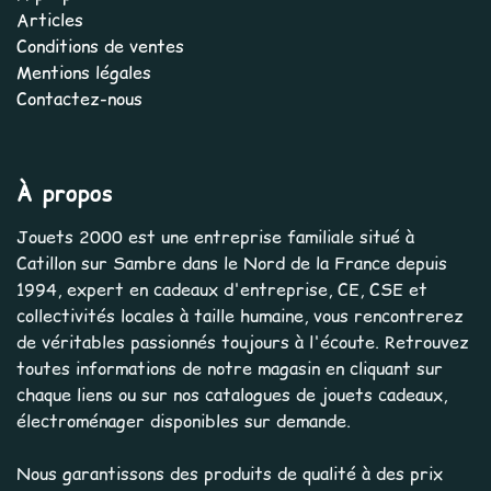
Articles
Conditions de ventes
Mentions légales
Contactez-nous
À propos
Jouets 2000 est une entreprise familiale situé à
Catillon sur Sambre dans le Nord de la France depuis
1994, expert en cadeaux d'entreprise, CE, CSE et
collectivités locales à taille humaine, vous rencontrerez
de véritables passionnés toujours à l'écoute. Retrouvez
toutes informations de notre magasin en cliquant sur
chaque liens ou sur nos catalogues de jouets cadeaux,
électroménager disponibles sur demande.
Nous garantissons des produits de qualité à des prix