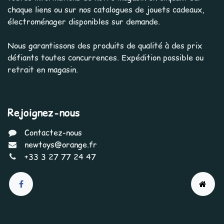
chaque liens ou sur nos catalogues de jouets cadeaux,
électroménager disponibles sur demande.
Nous garantissons des produits de qualité à des prix
défiants toutes concurrences. Expédition possible ou
retrait en magasin.
Rejoignez-nous
Contactez-nous
newtoys@orange.fr
+33 3 27 77 24 47