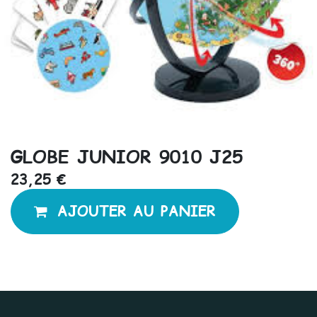
GLOBE JUNIOR 9010 J25
23,25
€
AJOUTER AU PANIER