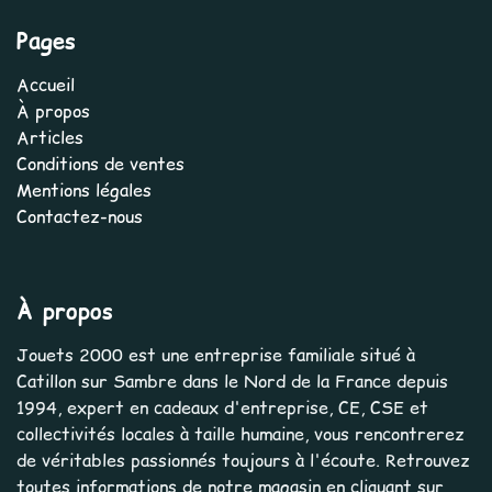
Pages
Accueil
À propos
Articles
Conditions de ventes
Mentions légales
Contactez-nous
À propos
Jouets 2000 est une entreprise familiale situé à
Catillon sur Sambre dans le Nord de la France depuis
1994, expert en cadeaux d'entreprise, CE, CSE et
collectivités locales à taille humaine, vous rencontrerez
de véritables passionnés toujours à l'écoute. Retrouvez
toutes informations de notre magasin en cliquant sur