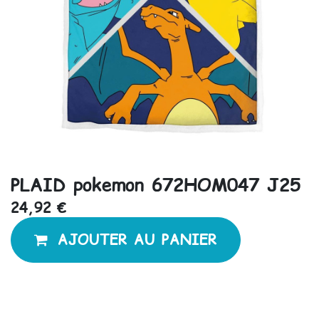
PLAID pokemon 672HOM047 J25
24,92
€
AJOUTER AU PANIER