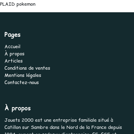
PLAID pokemon
Pages
Accueil
À propos
Articles
Conditions de ventes
Mentions légales
Contactez-nous
À propos
Jouets 2000 est une entreprise familiale situé à
Catillon sur Sambre dans le Nord de la France depuis