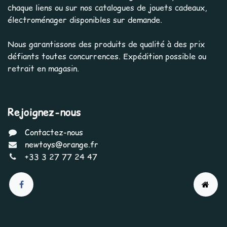
chaque liens ou sur nos catalogues de jouets cadeaux,
électroménager disponibles sur demande.
Nous garantissons des produits de qualité à des prix
défiants toutes concurrences. Expédition possible ou
retrait en magasin.
Rejoignez-nous
Contactez-nous
newtoys@orange.fr
+33 3 27 77 24 47