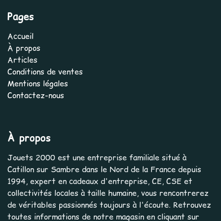
Pages
Accueil
À propos
Articles
Conditions de ventes
Mentions légales
Contactez-nous
À propos
Jouets 2000 est une entreprise familiale situé à
Catillon sur Sambre dans le Nord de la France depuis
1994, expert en cadeaux d'entreprise, CE, CSE et
collectivités locales à taille humaine, vous rencontrerez
de véritables passionnés toujours à l'écoute. Retrouvez
toutes informations de notre magasin en cliquant sur